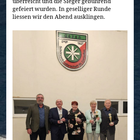
überreicht und die Sieger gebührend
gefeiert wurden. In geselliger Runde
liessen wir den Abend ausklingen.