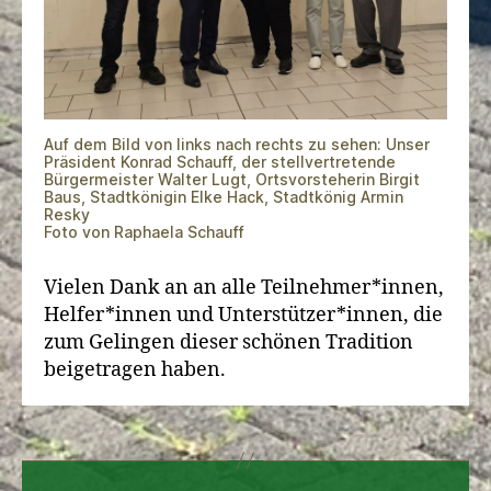
Auf dem Bild von links nach rechts zu sehen: Unser
Präsident Konrad Schauff, der stellvertretende
Bürgermeister Walter Lugt, Ortsvorsteherin Birgit
Baus, Stadtkönigin Elke Hack, Stadtkönig Armin
Resky
Foto von Raphaela Schauff
Vielen Dank an an alle Teilnehmer*innen,
Helfer*innen und Unterstützer*innen, die
zum Gelingen dieser schönen Tradition
beigetragen haben.