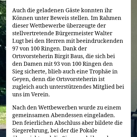
Auch die geladenen Gäste konnten ihr
Können unter Beweis stellen. Im Rahmen
dieser Wettbewerbe überzeugte der
stellvertretende Bürgermeister Walter
Lugt bei den Herren mit beeindruckenden
97 von 100 Ringen. Dank der
Ortsvorsteherin Birgit Baus, die sich bei
den Damen mit 93 von 100 Ringen den
Sieg sicherte, blieb auch eine Trophäe in
Geyen, denn die Ortsvorsteherin ist
zugleich auch unterstützendes Mitglied bei
uns im Verein.
Nach den Wettbewerben wurde zu einem
gemeinsamen Abendessen eingeladen.
Den feierlichen Abschluss aber bildete die
Siegerehrung, bei der die Pokale