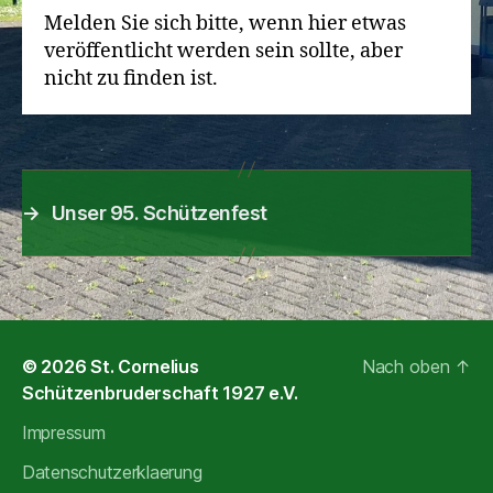
Melden Sie sich bitte, wenn hier etwas
veröffentlicht werden sein sollte, aber
nicht zu finden ist.
→
Unser 95. Schützenfest
© 2026
St. Cornelius
Nach oben
↑
Schützenbruderschaft 1927 e.V.
Impressum
Datenschutzerklaerung