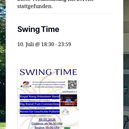
stattgefunden.
Swing Time
10. Juli @ 18:30
-
23:59