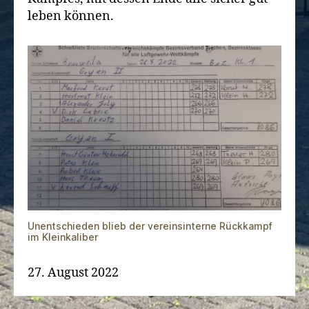
leben können.
Unentschieden blieb der vereinsinterne Rückkampf
im Kleinkaliber
27. August 2022