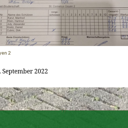
yen 2
. September 2022