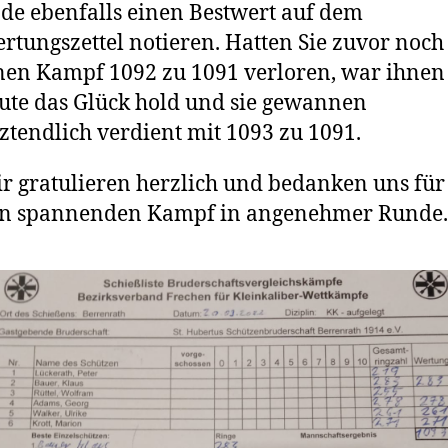
de ebenfalls einen Bestwert auf dem
rtungszettel notieren. Hatten Sie zuvor noch
nen Kampf 1092 zu 1091 verloren, war ihnen
ute das Glück hold und sie gewannen
tztendlich verdient mit 1093 zu 1091.
r gratulieren herzlich und bedanken uns für
n spannenden Kampf in angenehmer Runde.